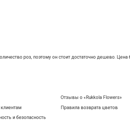
личество роз, поэтому он стоит достаточно дешево. Цена
Отзывы о «Rukkola Flowers»
 клиентам
Правила возврата цветов
ость и безопасность