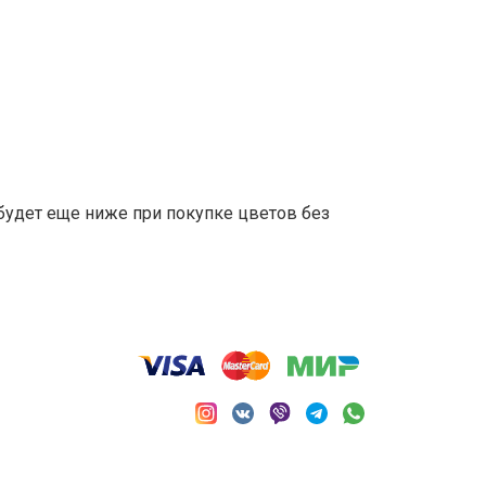
 будет еще ниже при покупке цветов без