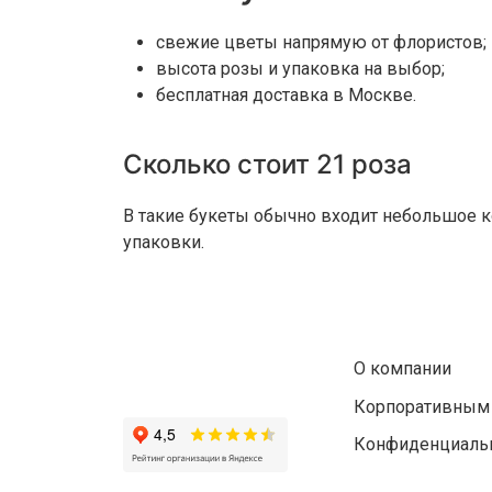
свежие цветы напрямую от флористов;
высота розы и упаковка на выбор;
бесплатная доставка в Москве.
Сколько стоит 21 роза
В такие букеты обычно входит небольшое ко
упаковки.
О компании
Корпоративным
Конфиденциальн