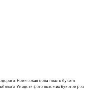
едорого. Невысокая цена такого букета
 области. Увидеть фото похожих букетов роз