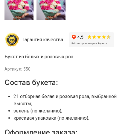
Гарантия качества
Букет из белых и розовых роз
Артикул: 550
Состав букета:
21 отборная белая и розовая роза, выбранной
высоты;
зелень (по желанию);
красивая упаковка (по желанию).
Оформление заказа: