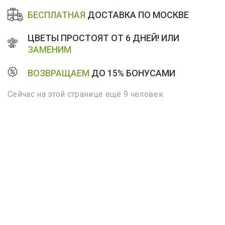
БЕСПЛАТНАЯ
ДОСТАВКА ПО МОСКВЕ
ЦВЕТЫ ПРОСТОЯТ ОТ 6 ДНЕЙ! ИЛИ
ЗАМЕНИМ
ВОЗВРАЩАЕМ
ДО 15% БОНУСАМИ
Сейчас на этой странице ещё 9 человек