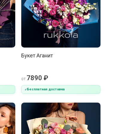
Букет Аганит
7890 ₽
от
Бесплатная доставка