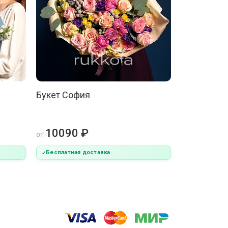
Букет София
10090 ₽
от
Бесплатная доставка