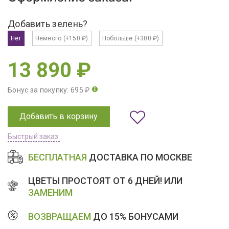
Добавить зелень?
Нет
Немного
(+150 ₽)
Побольше
(+300 ₽)
13 890 ₽
Бонус за покупку: 695 ₽
Добавить в корзину
Быстрый заказ
БЕСПЛАТНАЯ
ДОСТАВКА ПО МОСКВЕ
ЦВЕТЫ ПРОСТОЯТ ОТ 6 ДНЕЙ! ИЛИ
ЗАМЕНИМ
ВОЗВРАЩАЕМ
ДО 15% БОНУСАМИ