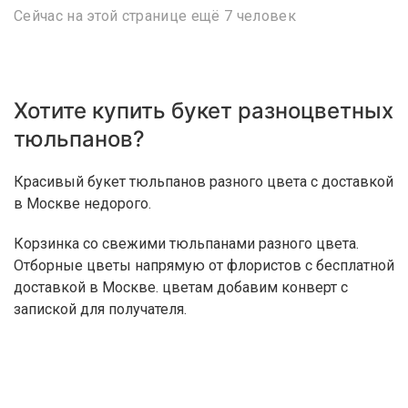
Сейчас на этой странице ещё 7 человек
Хотите купить букет разноцветных
тюльпанов?
Красивый букет тюльпанов разного цвета с доставкой
в Москве недорого.
Корзинка со свежими тюльпанами разного цвета.
Отборные цветы напрямую от флористов с бесплатной
доставкой в Москве. цветам добавим конверт с
запиской для получателя.