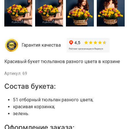
Гарантия качества
Красивый букет тюльпанов разного цвета в корзине
Артикул: 69
Состав букета:
51 отборный тюльпан разного цвета;
красивая корзинка;
зелень.
Оформление заказа: