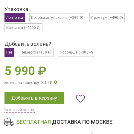
Упаковка
Ленточка
Корейская упаковка
(+390 ₽)
Премиум
(+490 ₽)
Корзинка
(+2000 ₽)
Добавить зелень?
Нет
Немного
(+150 ₽)
Побольше
(+300 ₽)
5 990 ₽
Бонус за покупку: 300 ₽
Добавить в корзину
Быстрый заказ
БЕСПЛАТНАЯ
ДОСТАВКА ПО МОСКВЕ