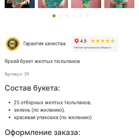
Гарантия качества
Яркий букет желтых тюльпанов
Артикул: 39
Состав букета:
25 отборных желтых тюльпанов;
зелень (по желанию);
красивая упаковка (по желанию).
Оформление заказа: