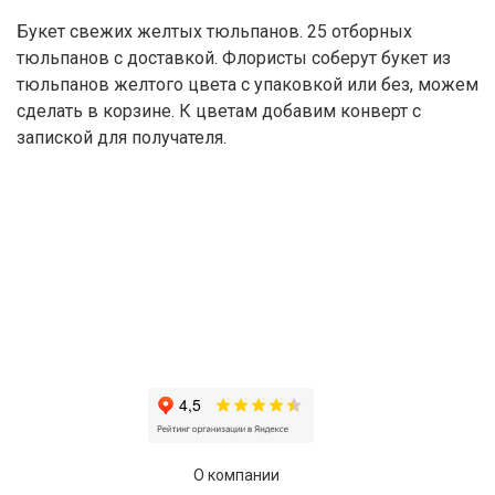
Букет свежих желтых тюльпанов. 25 отборных
тюльпанов с доставкой. Флористы соберут букет из
тюльпанов желтого цвета с упаковкой или без, можем
сделать в корзине. К цветам добавим конверт с
запиской для получателя.
О компании