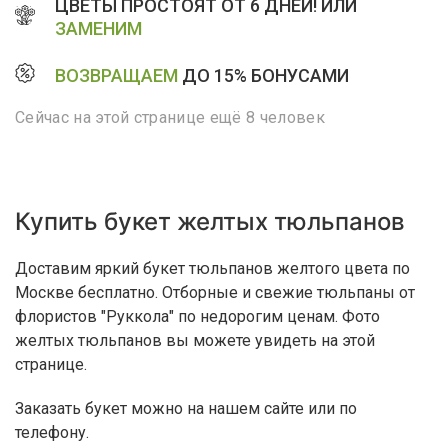
ЦВЕТЫ ПРОСТОЯТ ОТ 6 ДНЕЙ! ИЛИ
ЗАМЕНИМ
ВОЗВРАЩАЕМ
ДО 15% БОНУСАМИ
Сейчас на этой странице ещё 8 человек
Купить букет желтых тюльпанов
Доставим яркий букет тюльпанов желтого цвета по
Москве бесплатно. Отборные и свежие тюльпаны от
флористов "Руккола" по недорогим ценам. Фото
желтых тюльпанов вы можете увидеть на этой
странице.
Заказать букет можно на нашем сайте или по
телефону.