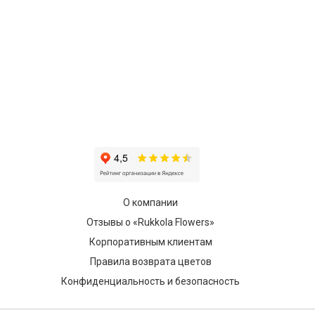
О компании
Отзывы о «Rukkola Flowers»
Корпоративным клиентам
Правила возврата цветов
Конфиденциальность и безопасность