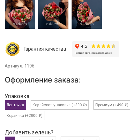
Гарантия качества
Артикул: 1196
Оформление заказа:
Упаковка
Ленточка
Корейская упаковка
(+390 ₽)
Премиум
(+490 ₽)
Корзинка
(+2000 ₽)
Добавить зелень?