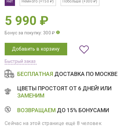
Нет
Немного
(+150 ₽)
Побольше
(+300 ₽)
5 990 ₽
Бонус за покупку: 300 ₽
Добавить в корзину
Быстрый заказ
БЕСПЛАТНАЯ
ДОСТАВКА ПО МОСКВЕ
ЦВЕТЫ ПРОСТОЯТ ОТ 6 ДНЕЙ! ИЛИ
ЗАМЕНИМ
ВОЗВРАЩАЕМ
ДО 15% БОНУСАМИ
Сейчас на этой странице ещё 8 человек