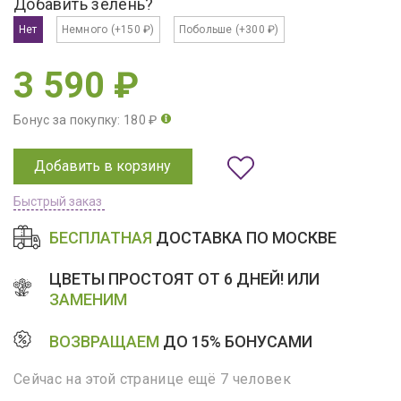
Добавить зелень?
Нет
Немного
(+150 ₽)
Побольше
(+300 ₽)
3 590 ₽
Бонус за покупку: 180 ₽
Добавить в корзину
Быстрый заказ
БЕСПЛАТНАЯ
ДОСТАВКА ПО МОСКВЕ
ЦВЕТЫ ПРОСТОЯТ ОТ 6 ДНЕЙ! ИЛИ
ЗАМЕНИМ
ВОЗВРАЩАЕМ
ДО 15% БОНУСАМИ
Сейчас на этой странице ещё 7 человек