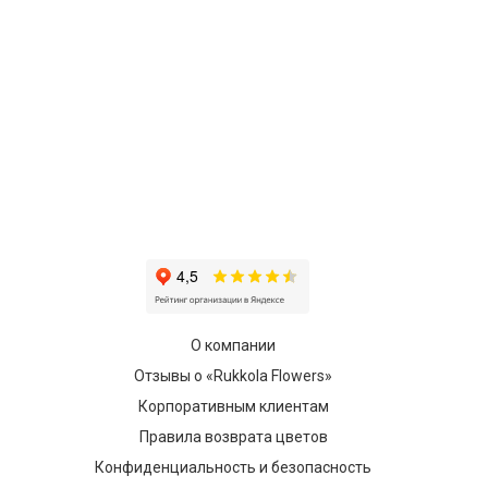
О компании
Отзывы о «Rukkola Flowers»
Корпоративным клиентам
Правила возврата цветов
Конфиденциальность и безопасность