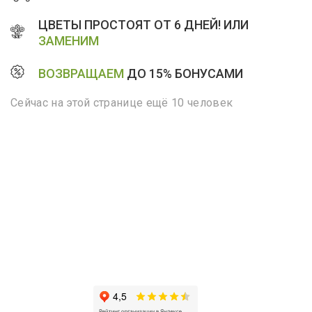
ЦВЕТЫ ПРОСТОЯТ ОТ 6 ДНЕЙ! ИЛИ
ЗАМЕНИМ
ВОЗВРАЩАЕМ
ДО 15% БОНУСАМИ
Сейчас на этой странице ещё 10 человек