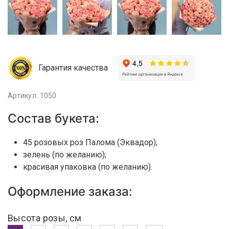
Гарантия качества
Артикул: 1050
Состав букета:
45 розовых роз Палома (Эквадор);
зелень (по желанию);
красивая упаковка (по желанию).
Оформление заказа:
Высота розы, см