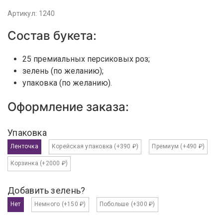
Артикул: 1240
Состав букета:
25 премиальных персиковых роз;
зелень (по желанию);
упаковка (по желанию).
Оформление заказа:
Упаковка
Ленточка
Корейская упаковка
(+390 ₽)
Премиум
(+490 ₽)
Корзинка
(+2000 ₽)
Добавить зелень?
Нет
Немного
(+150 ₽)
Побольше
(+300 ₽)