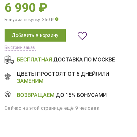
6 990 ₽
Бонус за покупку: 350 ₽
Добавить в корзину
Быстрый заказ
БЕСПЛАТНАЯ
ДОСТАВКА ПО МОСКВЕ
ЦВЕТЫ ПРОСТОЯТ ОТ 6 ДНЕЙ! ИЛИ
ЗАМЕНИМ
ВОЗВРАЩАЕМ
ДО 15% БОНУСАМИ
Сейчас на этой странице ещё 9 человек