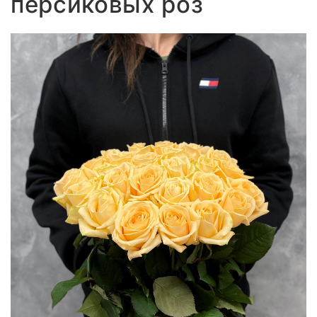
персиковых роз