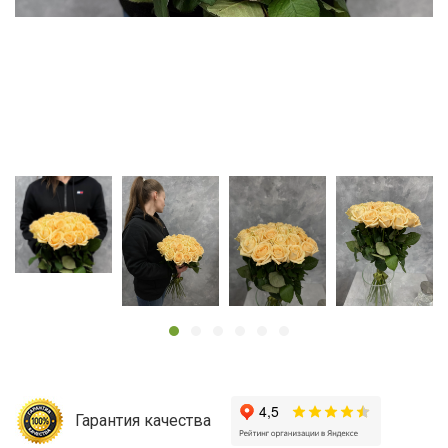
Гарантия качества