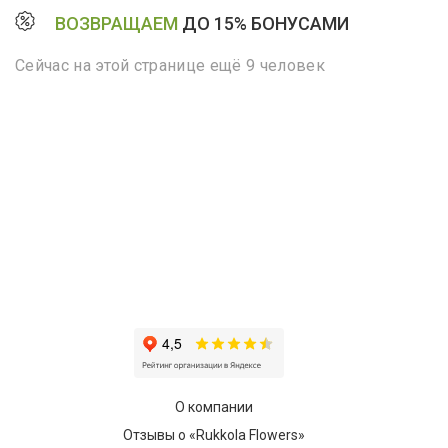
ВОЗВРАЩАЕМ
ДО 15% БОНУСАМИ
Сейчас на этой странице ещё 9 человек
О компании
Отзывы о «Rukkola Flowers»