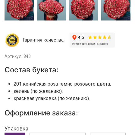
Гарантия качества
Артикул: 843
Состав букета:
201 кенийская роза темно-розового цвета;
зелень (по желанию);
красивая упаковка (по желанию).
Оформление заказа:
Упаковка