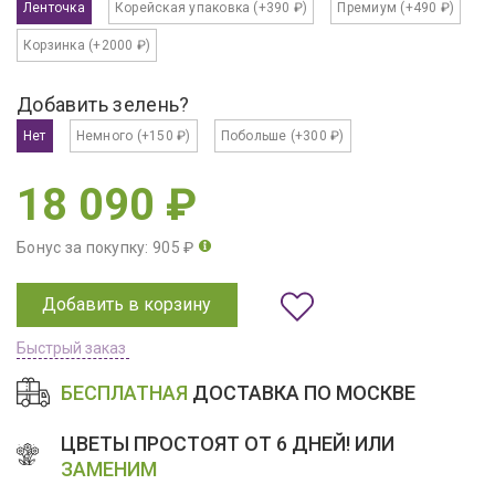
Ленточка
Корейская упаковка
(+390 ₽)
Премиум
(+490 ₽)
Корзинка
(+2000 ₽)
Добавить зелень?
Нет
Немного
(+150 ₽)
Побольше
(+300 ₽)
18 090 ₽
Бонус за покупку: 905 ₽
Добавить в корзину
Быстрый заказ
БЕСПЛАТНАЯ
ДОСТАВКА ПО МОСКВЕ
ЦВЕТЫ ПРОСТОЯТ ОТ 6 ДНЕЙ! ИЛИ
ЗАМЕНИМ