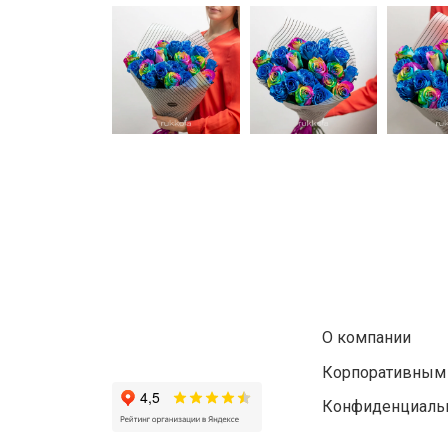
О компании
Корпоративным
Конфиденциальн