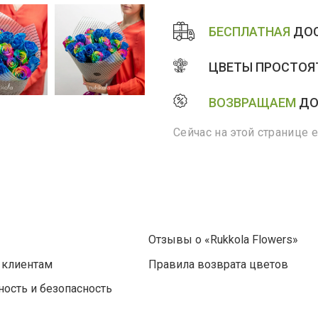
БЕСПЛАТНАЯ
ДОС
ЦВЕТЫ ПРОСТОЯТ
ВОЗВРАЩАЕМ
ДО
Сейчас на этой странице 
Отзывы о «Rukkola Flowers»
 клиентам
Правила возврата цветов
ость и безопасность