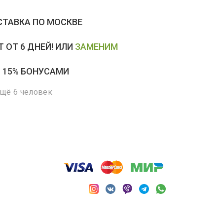
ТАВКА ПО МОСКВЕ
 ОТ 6 ДНЕЙ! ИЛИ
ЗАМЕНИМ
 15% БОНУСАМИ
ещё 6 человек