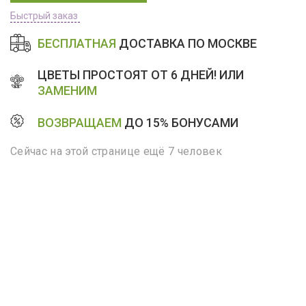
Быстрый заказ
БЕСПЛАТНАЯ
ДОСТАВКА ПО МОСКВЕ
ЦВЕТЫ ПРОСТОЯТ ОТ 6 ДНЕЙ! ИЛИ
ЗАМЕНИМ
ВОЗВРАЩАЕМ
ДО 15% БОНУСАМИ
Сейчас на этой странице ещё 7 человек