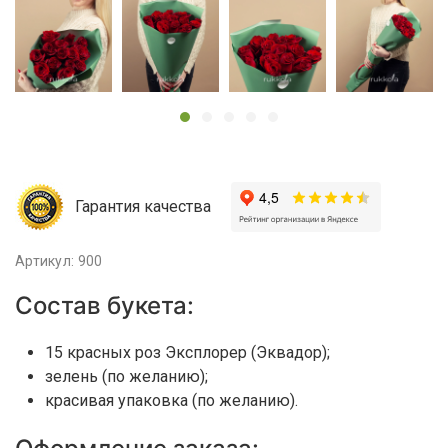
Гарантия качества
Артикул: 900
Состав букета:
15 красных роз Эксплорер (Эквадор);
зелень (по желанию);
красивая упаковка (по желанию).