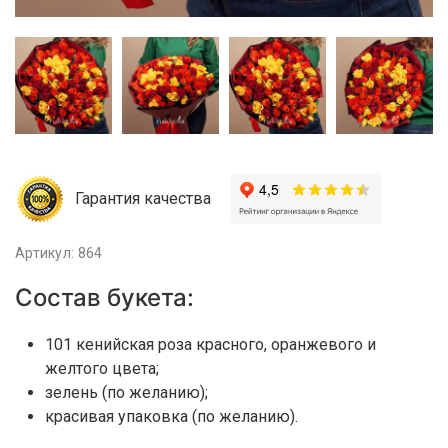
Гарантия качества
Артикул: 864
Состав букета:
101 кенийская роза красного, оранжевого и
желтого цвета;
зелень (по желанию);
красивая упаковка (по желанию).