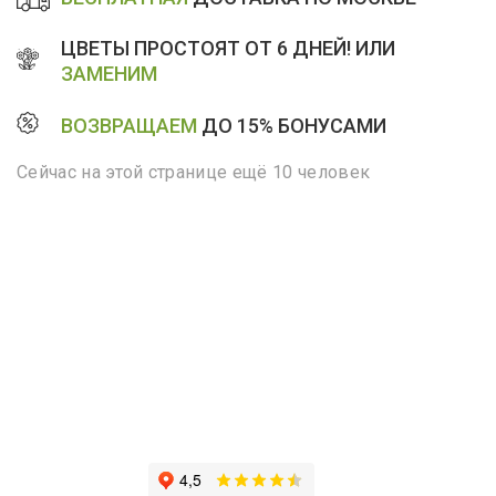
ЦВЕТЫ ПРОСТОЯТ ОТ 6 ДНЕЙ! ИЛИ
ЗАМЕНИМ
ВОЗВРАЩАЕМ
ДО 15% БОНУСАМИ
Сейчас на этой странице ещё 10 человек