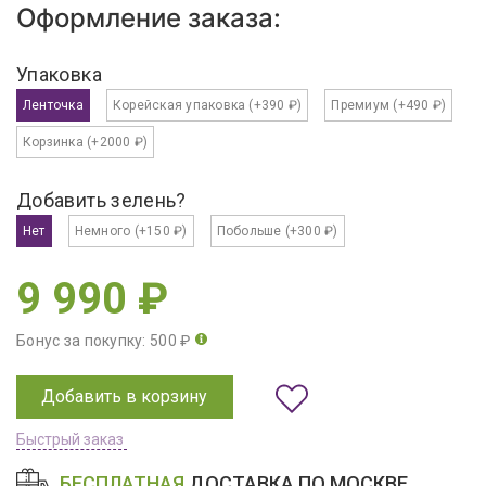
Оформление заказа:
Упаковка
Ленточка
Корейская упаковка
(+390 ₽)
Премиум
(+490 ₽)
Корзинка
(+2000 ₽)
Добавить зелень?
Нет
Немного
(+150 ₽)
Побольше
(+300 ₽)
9 990 ₽
Бонус за покупку: 500 ₽
Добавить в корзину
Быстрый заказ
БЕСПЛАТНАЯ
ДОСТАВКА ПО МОСКВЕ