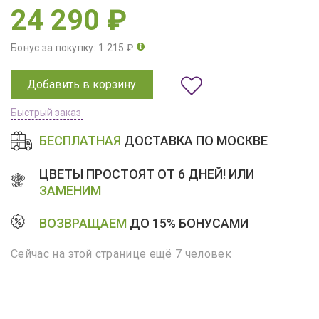
24 290 ₽
Бонус за покупку: 1 215 ₽
Добавить в корзину
Быстрый заказ
БЕСПЛАТНАЯ
ДОСТАВКА ПО МОСКВЕ
ЦВЕТЫ ПРОСТОЯТ ОТ 6 ДНЕЙ! ИЛИ
ЗАМЕНИМ
ВОЗВРАЩАЕМ
ДО 15% БОНУСАМИ
Сейчас на этой странице ещё 7 человек