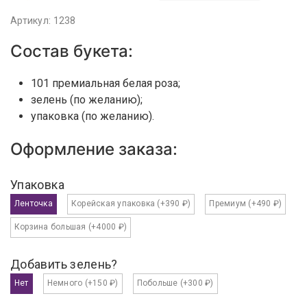
Артикул: 1238
Состав букета:
101 премиальная белая роза;
зелень (по желанию);
упаковка (по желанию).
Оформление заказа:
Упаковка
Ленточка
Корейская упаковка
(+390 ₽)
Премиум
(+490 ₽)
Корзина большая
(+4000 ₽)
Добавить зелень?
Нет
Немного
(+150 ₽)
Побольше
(+300 ₽)