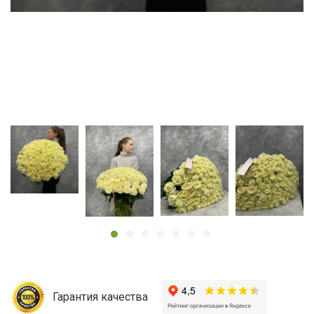
Гарантия качества