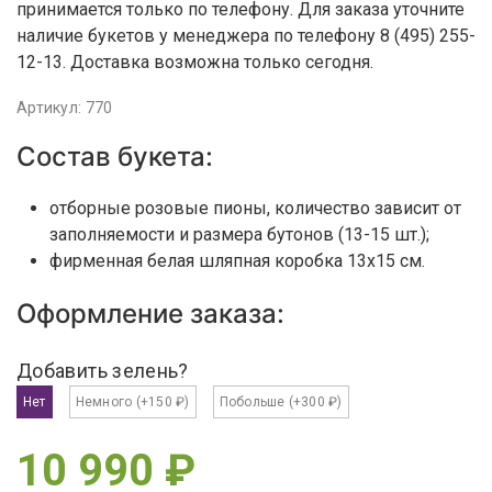
принимается только по телефону. Для заказа уточните
наличие букетов у менеджера по телефону 8 (495) 255-
12-13. Доставка возможна только сегодня.
Артикул: 770
Состав букета:
отборные розовые пионы, количество зависит от
заполняемости и размера бутонов (13-15 шт.);
фирменная белая шляпная коробка 13х15 см.
Оформление заказа:
Добавить зелень?
Нет
Немного
(+150 ₽)
Побольше
(+300 ₽)
10 990 ₽