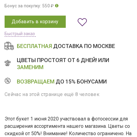
Бонус за покупку: 550 ₽
Добавить в корзину
Быстрый заказ
БЕСПЛАТНАЯ
ДОСТАВКА ПО МОСКВЕ
ЦВЕТЫ ПРОСТОЯТ ОТ 6 ДНЕЙ! ИЛИ
ЗАМЕНИМ
ВОЗВРАЩАЕМ
ДО 15% БОНУСАМИ
Сейчас на этой странице ещё 8 человек
Этот букет 1 июня 2020 участвовал в фотосессии для
расширения ассортимента нашего магазина. Цветы со
скидкой от 50%! Внимание! Количество ограничено. На