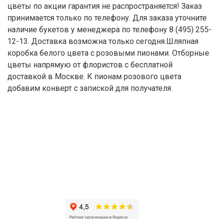
цветы по акции гарантия не распространяется! Заказ
принимается только по телефону. Для заказа уточните
наличие букетов у менеджера по телефону 8 (495) 255-
12-13. Доставка возможна только сегодня.Шляпная
коробка белого цвета с розовыми пионами. Отборные
цветы напрямую от флористов с бесплатной
доставкой в Москве. К пионам розового цвета
добавим конверт с запиской для получателя.