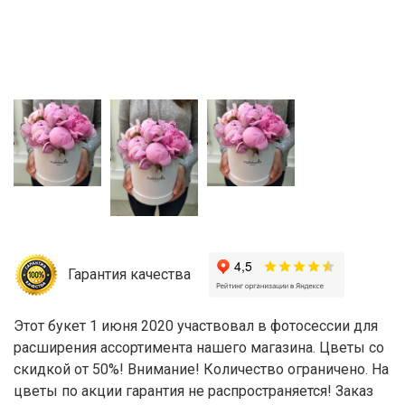
Гарантия качества
Этот букет 1 июня 2020 участвовал в фотосессии для
расширения ассортимента нашего магазина. Цветы со
скидкой от 50%! Внимание! Количество ограничено. На
цветы по акции гарантия не распространяется! Заказ