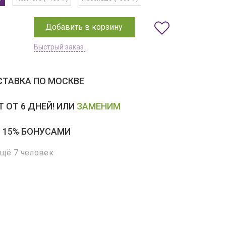
Добавить в корзину
Быстрый заказ
ТАВКА ПО МОСКВЕ
 ОТ 6 ДНЕЙ! ИЛИ
ЗАМЕНИМ
 15% БОНУСАМИ
ещё 7 человек