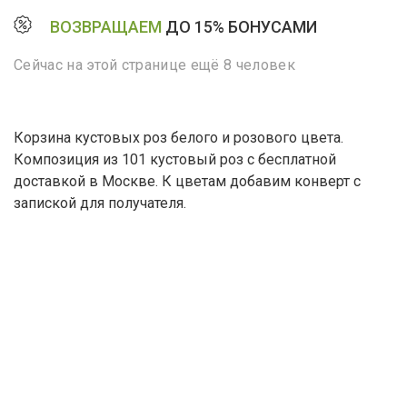
ВОЗВРАЩАЕМ
ДО 15% БОНУСАМИ
Сейчас на этой странице ещё 8 человек
Корзина кустовых роз белого и розового цвета.
Композиция из 101 кустовый роз с бесплатной
доставкой в Москве. К цветам добавим конверт с
запиской для получателя.