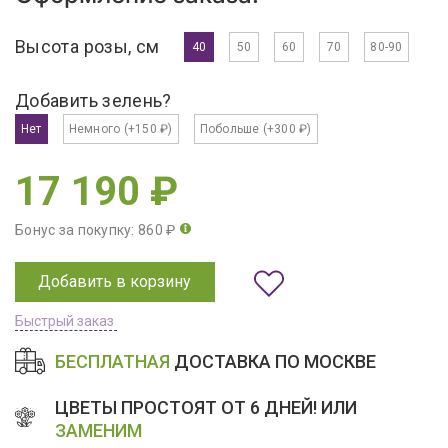
Высота розы, см
40
50
60
70
80-90
Добавить зелень?
Нет
Немного
(+150 ₽)
Побольше
(+300 ₽)
17 190 ₽
Бонус за покупку: 860 ₽
Добавить в корзину
Быстрый заказ
БЕСПЛАТНАЯ
ДОСТАВКА ПО МОСКВЕ
ЦВЕТЫ ПРОСТОЯТ ОТ 6 ДНЕЙ! ИЛИ
ЗАМЕНИМ