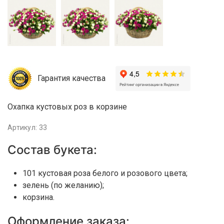
Гарантия качества
Охапка кустовых роз в корзине
Артикул: 33
Состав букета:
101 кустовая роза белого и розового цвета;
зелень (по желанию);
корзина.
Оформление заказа: