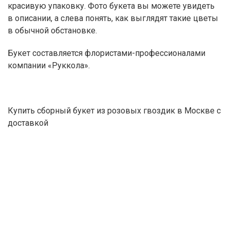
красивую упаковку. Фото букета вы можете увидеть
в описании, а слева понять, как выглядят такие цветы
в обычной обстановке.
Букет составляется
флористами-профессионалами
компании «Руккола».
Купить сборный букет из розовых гвоздик в Москве с
доставкой