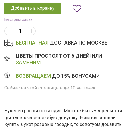
Добавить в корзину
Быстрый заказ
БЕСПЛАТНАЯ
ДОСТАВКА ПО МОСКВЕ
ЦВЕТЫ ПРОСТОЯТ ОТ 6 ДНЕЙ! ИЛИ
ЗАМЕНИМ
ВОЗВРАЩАЕМ
ДО 15% БОНУСАМИ
Сейчас на этой странице ещё 10 человек
Букет из розовых гвоздик. Можете быть уверены: эти
цветы впечатлят любую девушку. Если вы решили
купить букет розовых гвоздик, то советуем добавить