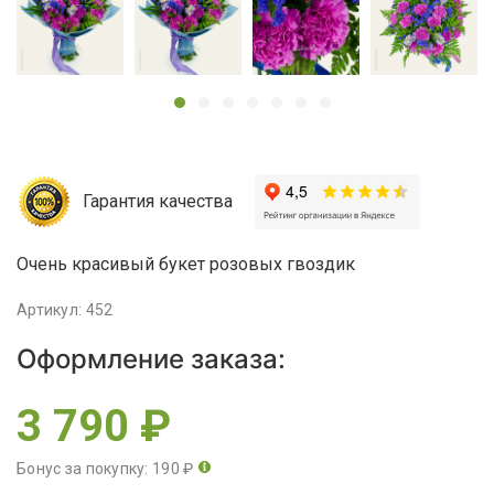
Гарантия качества
Очень красивый букет розовых гвоздик
Артикул: 452
Оформление заказа:
3 790 ₽
Бонус за покупку: 190 ₽