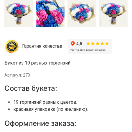
Гарантия качества
Букет из 19 разных гортензий
Артикул: 270
Состав букета:
19 гортензий разных цветов;
красивая упаковка (по желанию).
Оформление заказа: