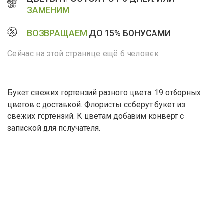
ЗАМЕНИМ
ВОЗВРАЩАЕМ
ДО 15% БОНУСАМИ
Сейчас на этой странице ещё 6 человек
Букет свежих гортензий разного цвета. 19 отборных
цветов с доставкой. Флористы соберут букет из
свежих гортензий. К цветам добавим конверт с
запиской для получателя.