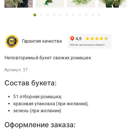
Гарантия качества
Неповторимый букет свежих ромашек
Артикул: 37
Состав букета:
51 отборная ромашка;
красивая упаковка (при желании);
зелень (при желании).
Оформление заказа: