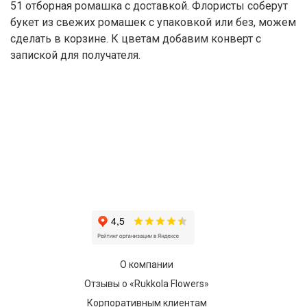
51 отборная ромашка с доставкой. Флористы соберут
букет из свежих ромашек с упаковкой или без, можем
сделать в корзине. К цветам добавим конверт с
запиской для получателя.
О компании
Отзывы о «Rukkola Flowers»
Корпоративным клиентам