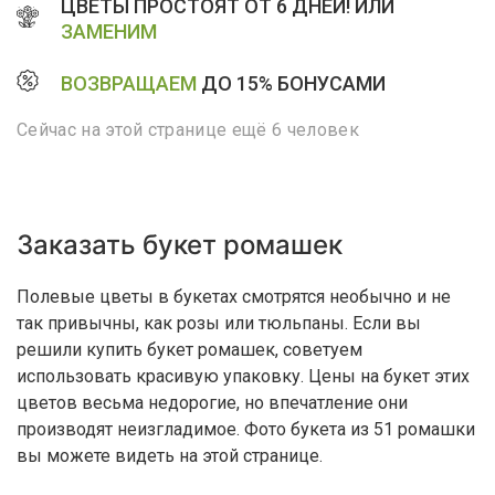
ЦВЕТЫ ПРОСТОЯТ ОТ 6 ДНЕЙ! ИЛИ
ЗАМЕНИМ
ВОЗВРАЩАЕМ
ДО 15% БОНУСАМИ
Сейчас на этой странице ещё 6 человек
Заказать букет ромашек
Полевые цветы в букетах смотрятся необычно и не
так привычны, как розы или тюльпаны. Если вы
решили купить букет ромашек, советуем
использовать красивую упаковку. Цены на букет этих
цветов весьма недорогие, но впечатление они
производят неизгладимое. Фото букета из 51 ромашки
вы можете видеть на этой странице.