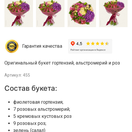
Гарантия качества
Оригинальный букет гортензий, альстромерий и роз
Артикул: 455
Состав букета:
фиолетовая гортензия;
7 розовых альстромерий;
5 кремовых кустовых роз
9 розовых роз;
зелень (салал)