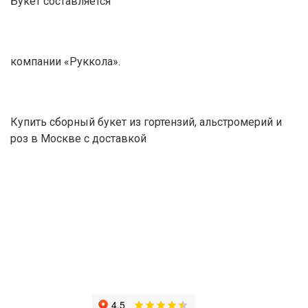
Букет составляется
компании «Руккола».
Купить сборный букет из гортензий, альстромерий и
роз в Москве с доставкой