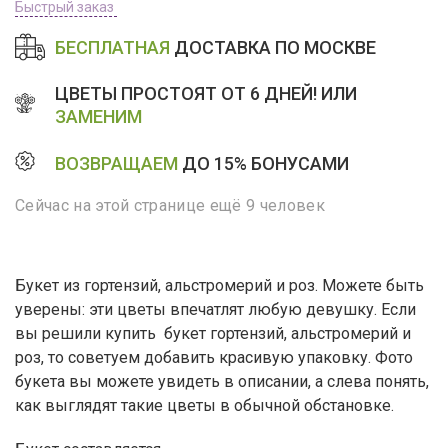
Быстрый заказ
БЕСПЛАТНАЯ
ДОСТАВКА ПО МОСКВЕ
ЦВЕТЫ ПРОСТОЯТ ОТ 6 ДНЕЙ! ИЛИ
ЗАМЕНИМ
ВОЗВРАЩАЕМ
ДО 15% БОНУСАМИ
Сейчас на этой странице ещё 9 человек
Букет из гортензий, альстромерий и роз. Можете быть
уверены: эти цветы впечатлят любую девушку. Если
вы решили купить букет гортензий, альстромерий и
роз, то советуем добавить красивую упаковку. Фото
букета вы можете увидеть в описании, а слева понять,
как выглядят такие цветы в обычной обстановке.